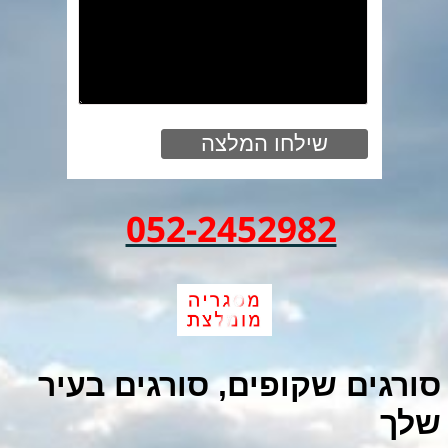
052-2452982
סורגים שקופים, סורגים בעיר
שלך