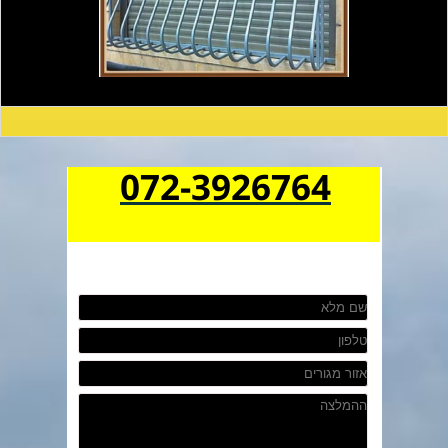
072-3926764