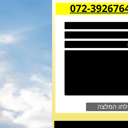
072-392676