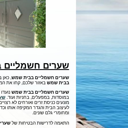
שערים חשמליים 
שערים חשמליים בבית שמש
, כאן 
בבית שמש
באזור שלכם, קחו את המק
שערים חשמליים בבית שמש
נועדו 
במוסדות, במפעלים, בחניות ועוד.
שע
מונעים כניסת זרים ואורחים לא רצוי
לעיצוב הבית והגדר המקיפה אותו וכדא
ומחומרי גלם שונים.
התאמה לדרישות הבטיחות של
שערים