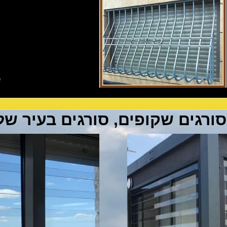
סורגים שקופים, סורגים בעיר של