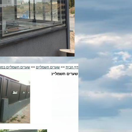
דף הבית
>>
שערים חשמליים
>>
שערים חשמליים במר
שערים חשמליים בבית שמש