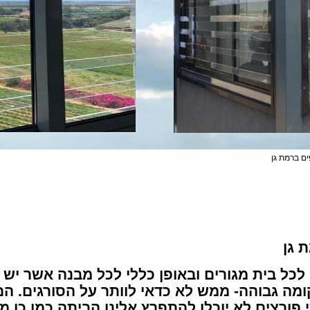
ם ברמת גן
 גן
לכל בית מגורים ובאופן כללי לכל מבנה אשר יש ב
מה גבוהה- ממש לא כדאי לוותר על הסורגים. הם
 פורצים לא יוכלו להתפרץ אלינו הביתה כמו כן מ