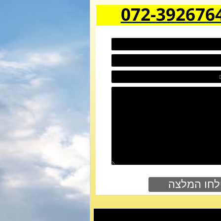
072-392676