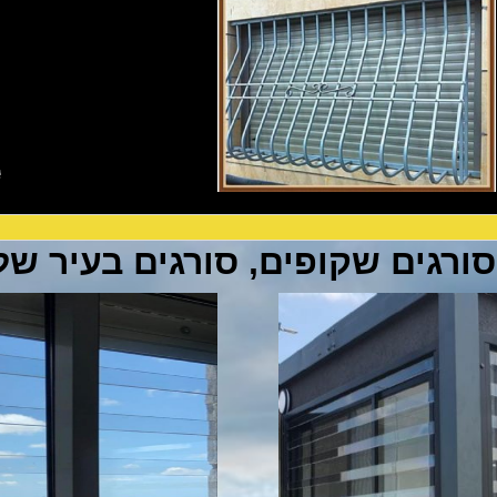
סורגים שקופים, סורגים בעיר של