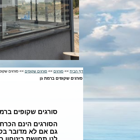
דף הבית
>>
סורגים
>>
סורגים שקופים
>> סורגים שקופי
סורגים שקופים ברמת גן
סורגים שקופים ברמת
הסורגים הינם הכרח 
גם אם לא מדובר בקו
לנו תחושת ביטחון כי