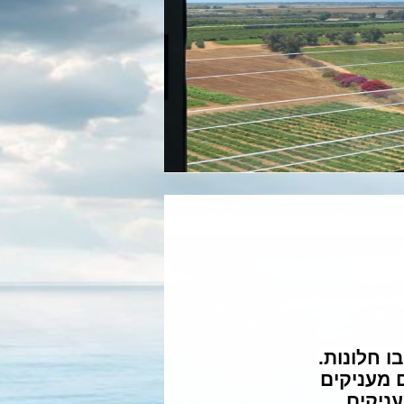
ו חלונות.
 מעניקים
עניקים