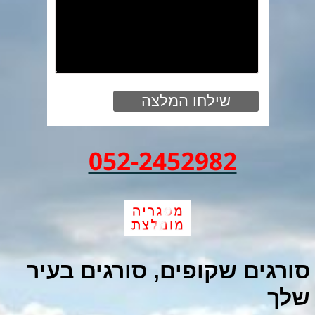
052-2452982
סורגים שקופים, סורגים בעיר
שלך