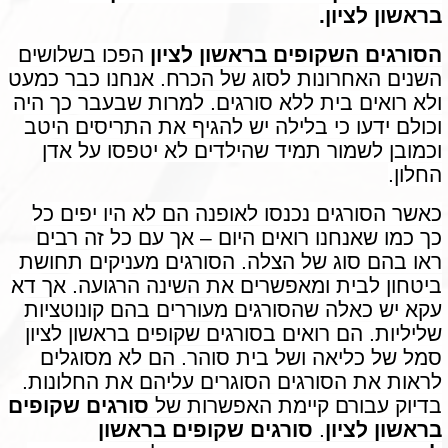
בראשון לציון.
הסורגים השקופים בראשון לציון
הפכו בשלושים
השנים האחרונות לסוג של הכרח. אנחנו כבר כמעט
ולא רואים בית ללא סורגים. למרות שבעבר כך היה
וכולם ידעו כי בלילה יש להגיף את התריסים היטב
וכמובן לשמור תמיד שהילדים לא יטפסו על אדן
החלון.
כאשר הסורגים נכנסו לאופנה הם לא היו יפים כל
כך כמו שאנחנו רואים היום – אך עם כל זה רבים
ראו בהם סוג של הצלה. הסורגים מעניקים תחושת
ביטחון לבית ומאפשרים את השינה הרגועה. אך דא
עקא יש כאלה שהסורגים מעוררים בהם קונוטציות
שליליות. הם רואים בסורגים שקופים בראשון לציון
סמל של כליאה ושל בית סוהר. הם לא מסוגלים
לראות את הסורגים הסוגרים עליהם את החלונות.
בדיוק עבורם קיימת האפשרות של
סורגים שקופים
בראשון לציון
.
סורגים שקופים בראשון