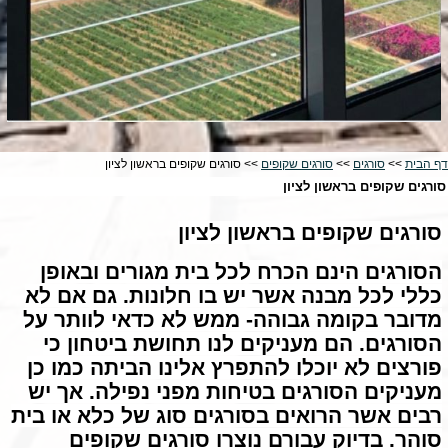
דף הבית
>>
סורגים
>>
סורגים שקופים
>> סורגים שקופים בראשון לציון
סורגים שקופים בראשון לציון
סורגים שקופים בראשון לציון
הסורגים הינם הכרח לכל בית מגורים ובאופן
כללי לכל מבנה אשר יש בו חלונות. גם אם לא
מדובר בקומה גבוהה- ממש לא כדאי לוותר על
הסורגים. הם מעניקים לנו תחושת ביטחון כי
פורצים לא יוכלו להתפרץ אלינו הביתה כמו כן
מעניקים הסורגים בטיחות מפני נפילה. אך יש
רבים אשר הרואים בסורגים סוג של כלא או בית
סוהר. בדיוק עבורם נוצרו סורגים שקופים