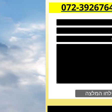
072-392676