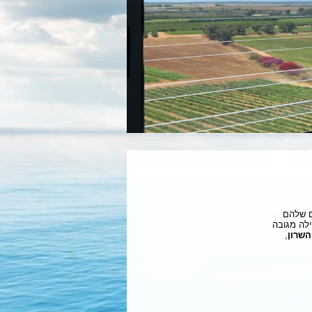
ם שלהם
ילה מגובה
השרון
,