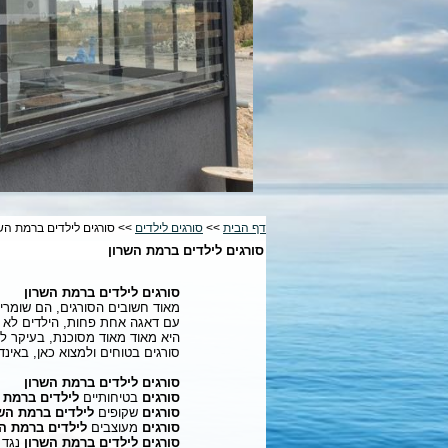
דף הבית
>>
סורגים לילדים
>> סורגים לילדים ברמת הש
סורגים לילדים ברמת השרון
סורגים לילדים ברמת השרון
מאוד חשובים הסורגים, הם שומרים
עם דאגה אחת פחות, הילדים לא יו
היא מאוד מאוד מסוכנת, בעיקר ל
סורגים בטוחים ולמצוא כאן, באינ
סורגים לילדים ברמת השרון
סורגים
בטיחותיים
לילדים ברמת 
סורגים
שקופים
לילדים ברמת השר
סורגים
מעוצבים
לילדים ברמת ה
סורגים לילדים ברמת השרון
נגד 