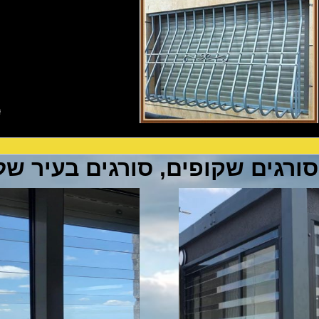
סורגים שקופים, סורגים בעיר של