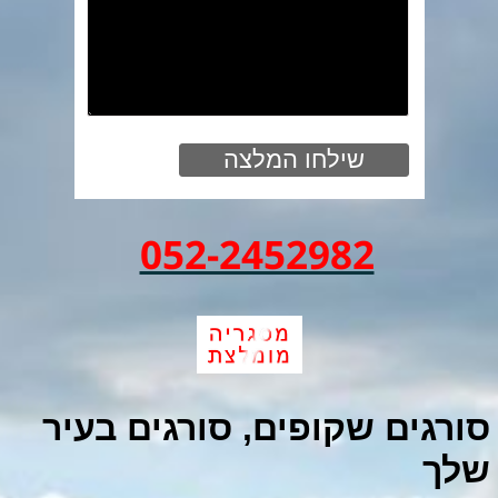
052-2452982
סורגים שקופים, סורגים בעיר
שלך