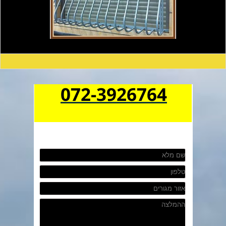
072-3926764