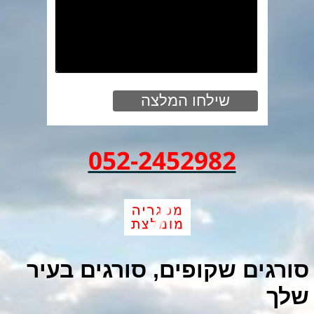
052-2452982
סורגים שקופים, סורגים בעיר
שלך