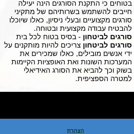
בטוחים כי התקנת הסורגים הינה יעילה
חייבים להשתמש בשרותיהם של מתקיני
סורגים מקצועיים ובעלי ניסיון, כאלו שיוכלו
להבטיח עבודה מקצועית ובטוחה.
סורגים לביטחון
- בסיס בטוח לכל בית
סורגים לביטחון
צריכים להיות מותקנים על
ידי אנשים מובילים, כאלו שמכירים את
המערכות השונות ואת האופציות הקיימות
בשוק וכך להביא את הסורג האידיאלי
למטרה הספציפית.
לחץ כאן לעריכת טקסט לחץ כאן לעריכת טקסט לחץ כאן לעריכת טקסט לחץ
כאן לעריכת טקסט לחץ כאן לעריכת טקסט לחץ כאן לעריכת טקסט לחץ כאן
לעריכת טקסט לחץ כאן לעריכת טקסט לחץ כאן לעריכת טקסט לחץ כאן לעריכת
טקסט לחץ כאן לעריכת טקסטלחץ כאן לעריכת טקסט
הצהרת