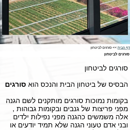
דף הבית
>> סורגים לביטחון
סורגים לביטחון
סורגים לביטחון
הבסיס של ביטחון הבית והנכס הוא
סורגים
בקומות נמוכות סורגים מותקנים לשם הגנה
מפני פריצות של גנבים ובקומות גבוהות ,
אלה משמשים כהגנה מפני נפילות ילדים
ובני אדם טעוני הגנה שלא תמיד יודעים או