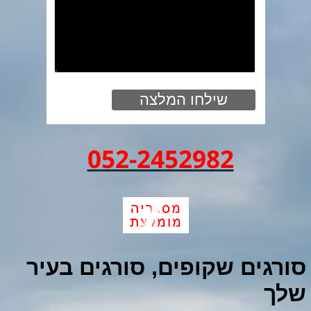
052-2452982
סורגים שקופים, סורגים בעיר
שלך