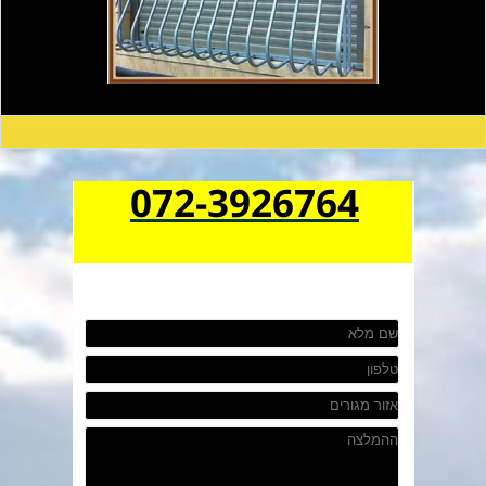
072-3926764