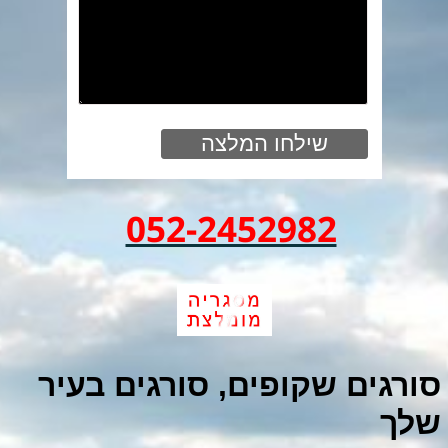
052-2452982
סורגים שקופים, סורגים בעיר
שלך