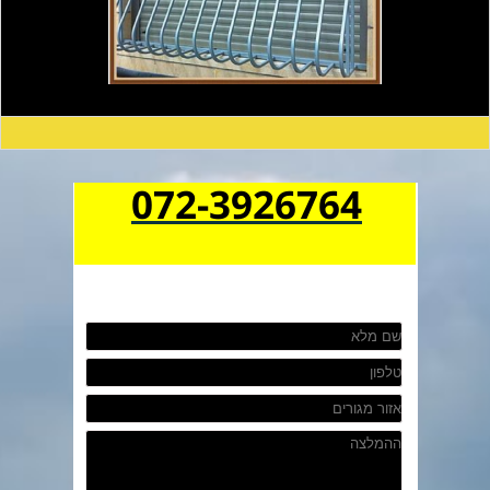
072-3926764