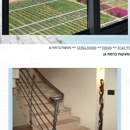
דף הבית
>>
מעקות
>>
מעקות במרכז
>> מעקות ברמת גן
מעקות ברמת גן