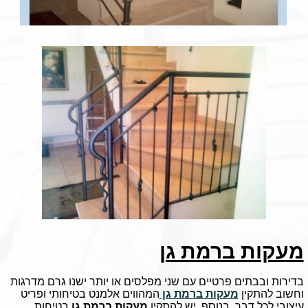
מעקות ברמת גן
בדירות ובבתים פרטיים עם שני מפלסים או יותר ישנו גרם מדרגות
וחשוב להתקין
מעקות ברמת גן
המהווים אלמנט בטיחותי ופריט
עיצובי לכל דבר. בנוסף, יש להתקין
מעקות ברמת גן
בטיחות