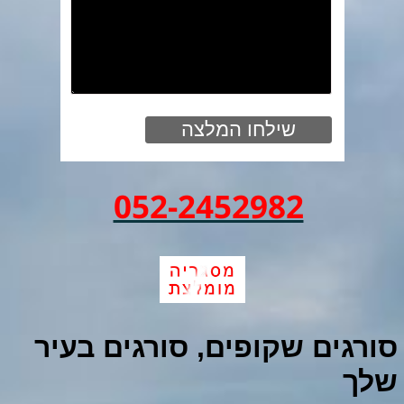
052-2452982
סורגים שקופים, סורגים בעיר
שלך