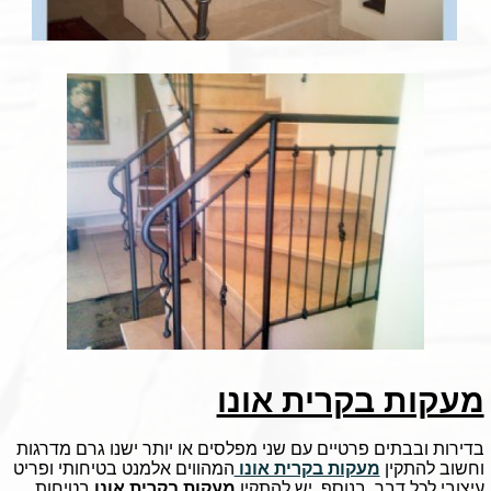
מעקות בקרית אונו
בדירות ובבתים פרטיים עם שני מפלסים או יותר ישנו גרם מדרגות
וחשוב להתקין
מעקות בקרית אונו
המהווים אלמנט בטיחותי ופריט
עיצובי לכל דבר. בנוסף, יש להתקין
מעקות בקרית אונו
בטיחות