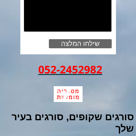
052-2452982
סורגים שקופים, סורגים בעיר
שלך