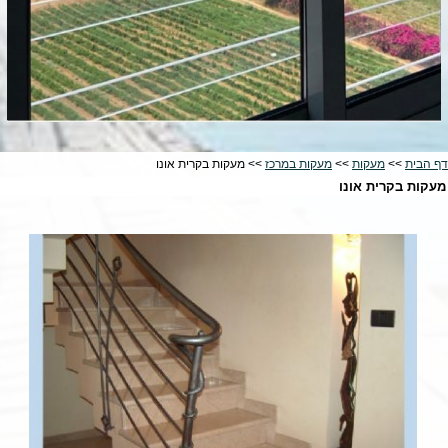
דף הבית
>>
מעקות
>>
מעקות במרכז
>> מעקות בקרית אונו
מעקות בקרית אונו