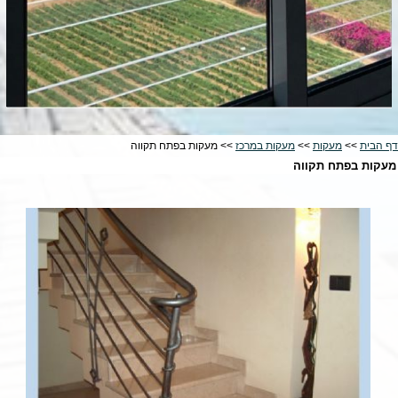
דף הבית
>>
מעקות
>>
מעקות במרכז
>> מעקות בפתח תקווה
מעקות בפתח תקווה