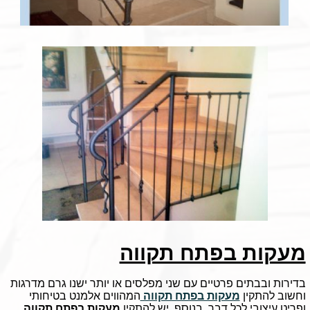
מעקות בפתח תקווה
בדירות ובבתים פרטיים עם שני מפלסים או יותר ישנו גרם מדרגות
וחשוב להתקין
מעקות בפתח תקווה
המהווים אלמנט בטיחותי
ופריט עיצובי לכל דבר. בנוסף, יש להתקין
מעקות בפתח תקווה