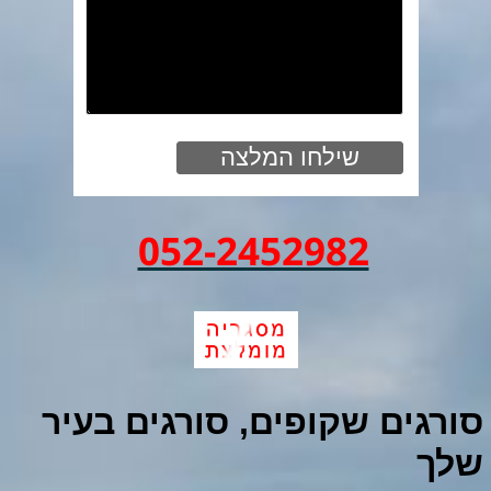
052-2452982
סורגים שקופים, סורגים בעיר
שלך