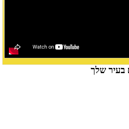
 בעיר שלך