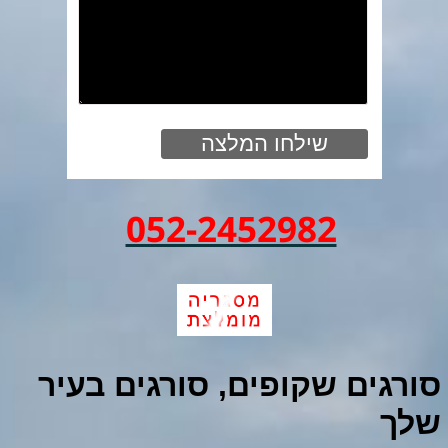
052-2452982
סורגים שקופים, סורגים בעיר
שלך