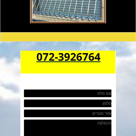
072-3926764