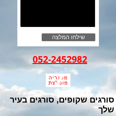
052-2452982
סורגים שקופים, סורגים בעיר
שלך