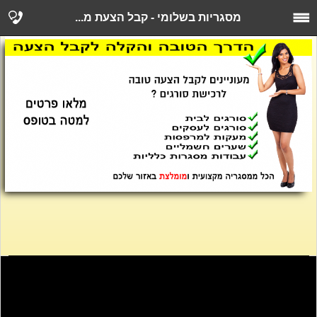
מסגריות בשלומי - קבל הצעת מ...