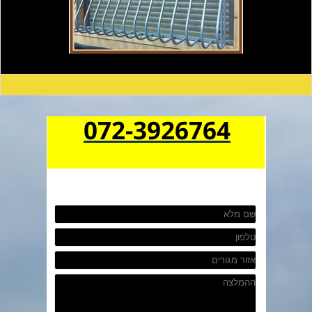
072-3926764