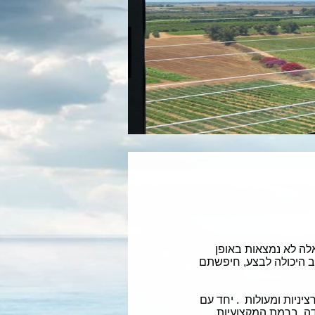
אלה לא נמצאות באופן
ב היכולה לבצע, חיפשתם
ניות ומעולות . יחד עם
ודה, ברמת המקצועיות