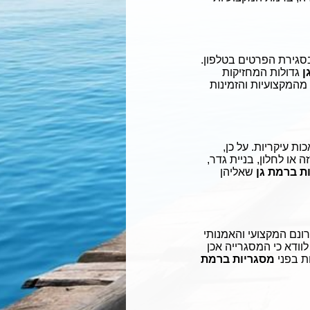
סגירת הפרטים בטלפון.
ן
גדולות המחזיקות
מהמקצועיות והזמינות
 עיקריות. על כן,
או לחלון, בניית גדר,
ת ברמת גן
שאליהן
ונם המקצועי והאמנותי
לוודא כי המסגרייה אכן
ת בפני
מסגריות ברמת