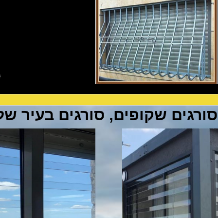
סורגים שקופים, סורגים בעיר של