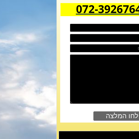
072-392676