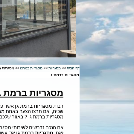
דף הבית
>>
מסגריות
>>
מסגריות במרכז
>> מסגריות ב
מסגריות ברמת גן
מסגריות ברמת ג
רבות
מסגריות ברמת גן
אשר פר
שכיח, אם תרצו הצעה באחת מאלה
מסגריות ברמת גן ? באזור שלכם,
אם הנכם נדרשים לשירותי מסגרי
זאת
,
מסגריות ברמת גן
אלו עשוי