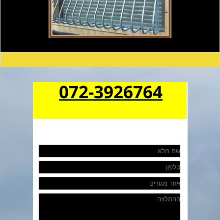
072-3926764