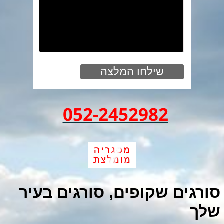
052-2452982
סורגים שקופים, סורגים בעיר
שלך