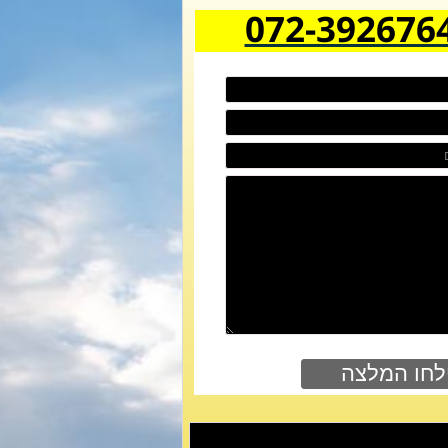
072-392676