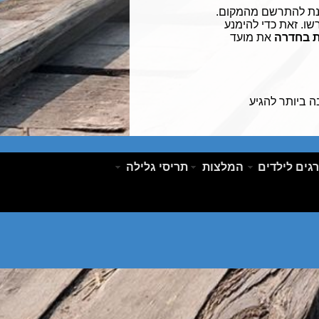
מנת להתרשם מהמקום.
ו. זאת כדי להימנע
ת בחדרה
את מועד
ה ביותר להגיע
גים לילדים
המלצות
תריסי גלילה