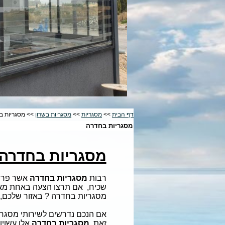
דף הבית
>>
מסגריות
>>
מסגריות בשרון
>> מסגריות ב
מסגריות בחדרה
מסגריות בחדרה
רבות
מסגריות בחדרה
אשר פרו
שכיח, אם תרצו הצעה באחת מאלה
מסגריות בחדרה ? באזור שלכם, 
אם הנכם נדרשים לשירותי מסגרי
זאת
,
מסגריות בחדרה
אלו עשויו