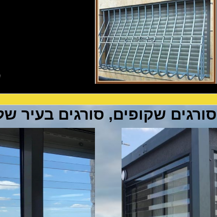
סורגים שקופים, סורגים בעיר של