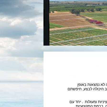
 לא נמצאות באופן
ב היכולה לבצע, חיפשתם
יות ומעולות . יחד עם
דה, ברמת המקצועיות